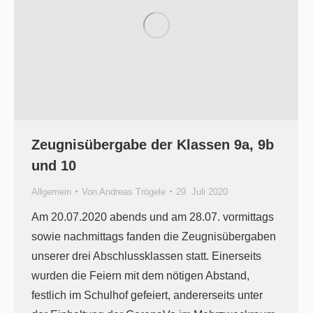
Zeugnisübergabe der Klassen 9a, 9b
und 10
Allgemein
Von
Andreas Trögele
29. Juli 2020
Am 20.07.2020 abends und am 28.07. vormittags
sowie nachmittags fanden die Zeugnisübergaben
unserer drei Abschlussklassen statt. Einerseits
wurden die Feiern mit dem nötigen Abstand,
festlich im Schulhof gefeiert, andererseits unter