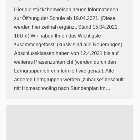
Hier die stückchenweisen neuen Informationen
zur Öffnung der Schule ab 19.04.2021. (Diese
werden hier zeitnah ergänzt, Stand 15.04.2021,
16Uhr) Wir haben Ihnen das Wichtigste
zusammengefasst: (kursiv sind alle Neuerungen)
Abschlussklassen haben von 12.4.2021 bis auf
weiteres Präsenzunterricht (werden durch den
Lerngruppenlehrer informiert wie genau). Alle
anderen Lerngruppen werden „zuhause“ beschult
mit Homeschooling nach Stundenplan im…