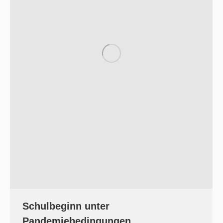
Schulbeginn unter
Pandemiebedingungen