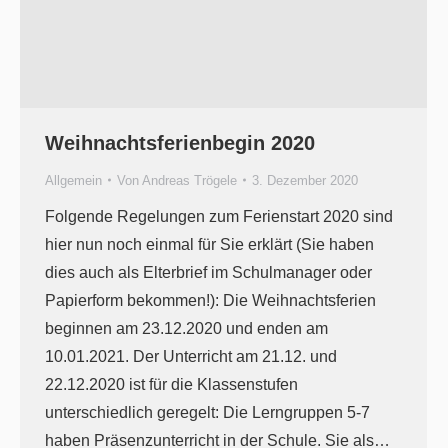
Weihnachtsferienbegin 2020
Allgemein
Von
Andreas Trögele
3. Dezember 2020
Folgende Regelungen zum Ferienstart 2020 sind
hier nun noch einmal für Sie erklärt (Sie haben
dies auch als Elterbrief im Schulmanager oder
Papierform bekommen!): Die Weihnachtsferien
beginnen am 23.12.2020 und enden am
10.01.2021. Der Unterricht am 21.12. und
22.12.2020 ist für die Klassenstufen
unterschiedlich geregelt: Die Lerngruppen 5-7
haben Präsenzunterricht in der Schule. Sie als…