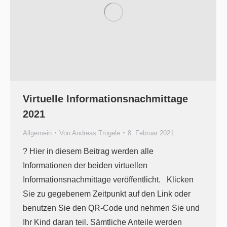
Virtuelle Informationsnachmittage
2021
Allgemein
Von
Andreas Trögele
8. Februar 2021
? Hier in diesem Beitrag werden alle
Informationen der beiden virtuellen
Informationsnachmittage veröffentlicht. Klicken
Sie zu gegebenem Zeitpunkt auf den Link oder
benutzen Sie den QR-Code und nehmen Sie und
Ihr Kind daran teil. Sämtliche Anteile werden