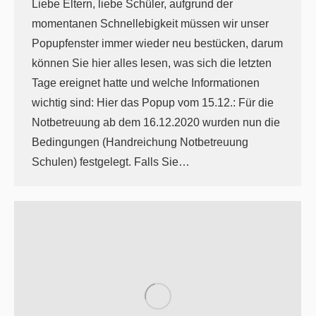
Liebe Eltern, liebe Schüler, aufgrund der
momentanen Schnellebigkeit müssen wir unser
Popupfenster immer wieder neu bestücken, darum
können Sie hier alles lesen, was sich die letzten
Tage ereignet hatte und welche Informationen
wichtig sind: Hier das Popup vom 15.12.: Für die
Notbetreuung ab dem 16.12.2020 wurden nun die
Bedingungen (Handreichung Notbetreuung
Schulen) festgelegt. Falls Sie…