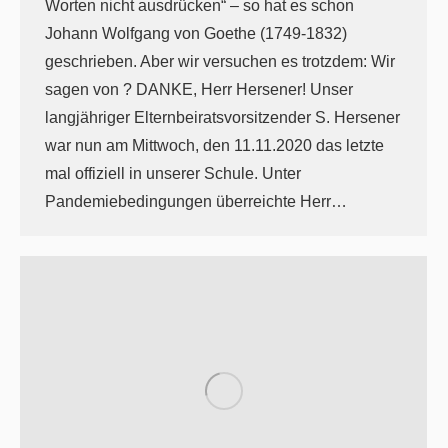
Worten nicht ausdrücken“ – so hat es schon
Johann Wolfgang von Goethe (1749-1832)
geschrieben. Aber wir versuchen es trotzdem: Wir
sagen von ? DANKE, Herr Hersener! Unser
langjähriger Elternbeiratsvorsitzender S. Hersener
war nun am Mittwoch, den 11.11.2020 das letzte
mal offiziell in unserer Schule. Unter
Pandemiebedingungen überreichte Herr…