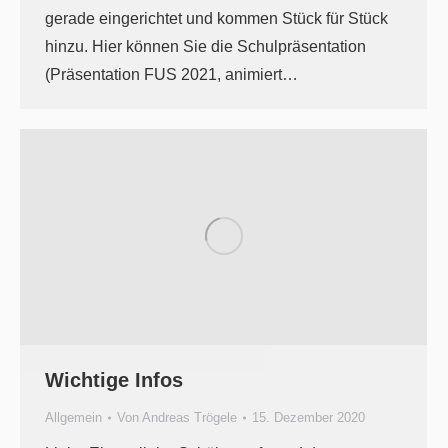
gerade eingerichtet und kommen Stück für Stück
hinzu. Hier können Sie die Schulpräsentation
(Präsentation FUS 2021, animiert…
Wichtige Infos
Allgemein
Von
Andreas Trögele
15. Dezember 2020