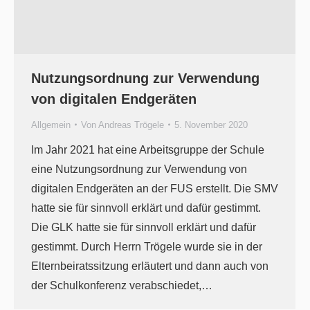
Nutzungsordnung zur Verwendung
von digitalen Endgeräten
Allgemein
Von
Andreas Trögele
5. November 2020
Im Jahr 2021 hat eine Arbeitsgruppe der Schule
eine Nutzungsordnung zur Verwendung von
digitalen Endgeräten an der FUS erstellt. Die SMV
hatte sie für sinnvoll erklärt und dafür gestimmt.
Die GLK hatte sie für sinnvoll erklärt und dafür
gestimmt. Durch Herrn Trögele wurde sie in der
Elternbeiratssitzung erläutert und dann auch von
der Schulkonferenz verabschiedet,…