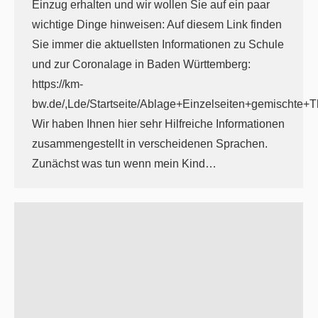
Einzug erhalten und wir wollen Sie auf ein paar
wichtige Dinge hinweisen: Auf diesem Link finden
Sie immer die aktuellsten Informationen zu Schule
und zur Coronalage in Baden Württemberg:
https://km-
bw.de/,Lde/Startseite/Ablage+Einzelseiten+gemischte+
Wir haben Ihnen hier sehr Hilfreiche Informationen
zusammengestellt in verscheidenen Sprachen.
Zunächst was tun wenn mein Kind…