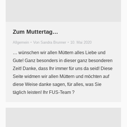
Zum Muttertag…
Allgemein
Von
Sandra Brunner
10. Mai 2020
… wünschen wir allen Müttern alles Liebe und
Gute! Ganz besonders in dieser ganz besonderen
Zeit! Danke, dass Ihr immer für uns da seid! Diese
Seite widmen wir allen Müttern und möchten auf
diese Weise danke sagen, für alles, was Sie
täglich leisten! Ihr FUS-Team ?