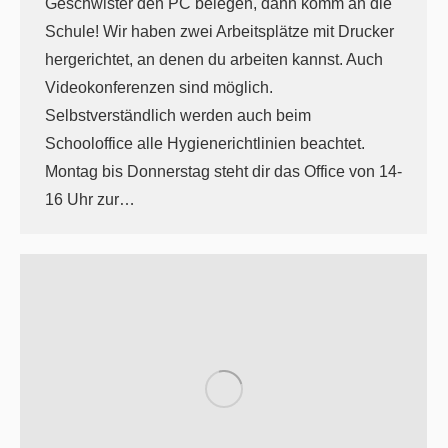
Geschwister den PC belegen, dann komm an die
Schule! Wir haben zwei Arbeitsplätze mit Drucker
hergerichtet, an denen du arbeiten kannst. Auch
Videokonferenzen sind möglich.
Selbstverständlich werden auch beim
Schooloffice alle Hygienerichtlinien beachtet.
Montag bis Donnerstag steht dir das Office von 14-
16 Uhr zur…