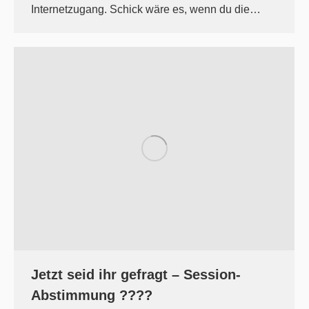
Internetzugang. Schick wäre es, wenn du die…
Jetzt seid ihr gefragt – Session-
Abstimmung ????