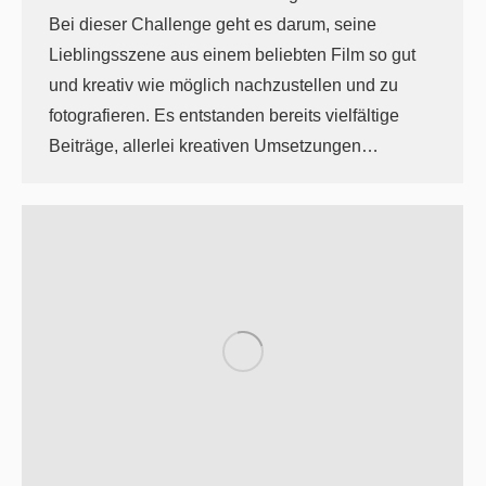
Bei dieser Challenge geht es darum, seine
Lieblingsszene aus einem beliebten Film so gut
und kreativ wie möglich nachzustellen und zu
fotografieren. Es entstanden bereits vielfältige
Beiträge, allerlei kreativen Umsetzungen…