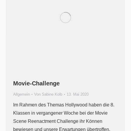
Movie-Challenge
Allgemein
Von
Sabine Kolb
13. Mai 2020
Im Rahmen des Themas Hollywood haben die 8.
Klassen in vergangener Woche bei der Movie
Scene Reenactment Challenge ihr Können
bewiesen und unsere Erwartungen übertroffen.