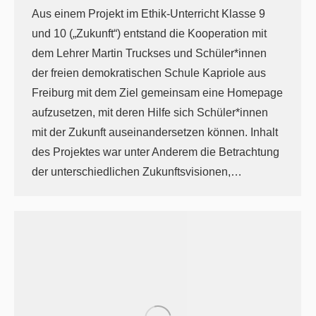
Aus einem Projekt im Ethik-Unterricht Klasse 9
und 10 („Zukunft“) entstand die Kooperation mit
dem Lehrer Martin Truckses und Schüler*innen
der freien demokratischen Schule Kapriole aus
Freiburg mit dem Ziel gemeinsam eine Homepage
aufzusetzen, mit deren Hilfe sich Schüler*innen
mit der Zukunft auseinandersetzen können. Inhalt
des Projektes war unter Anderem die Betrachtung
der unterschiedlichen Zukunftsvisionen,…