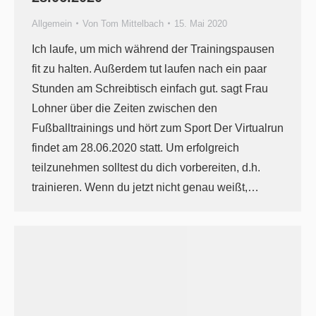
Allgemein
Von
Tom Mittelbach
15. Mai 2020
Ich laufe, um mich während der Trainingspausen
fit zu halten. Außerdem tut laufen nach ein paar
Stunden am Schreibtisch einfach gut. sagt Frau
Lohner über die Zeiten zwischen den
Fußballtrainings und hört zum Sport Der Virtualrun
findet am 28.06.2020 statt. Um erfolgreich
teilzunehmen solltest du dich vorbereiten, d.h.
trainieren. Wenn du jetzt nicht genau weißt,…