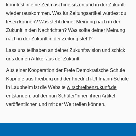
könntest in eine Zeitmaschine sitzen und in der Zukunft
wieder rauskommen. Was für Zeitungsartikel würdest du
lesen können? Was steht deiner Meinung nach in der
Zukunft in den Nachrichten? Was sollte deiner Meinung
nach in der Zukunft in der Zeitung steht?
Lass uns teilhaben an deiner Zukunftsvision und schick
uns deinen Artikel aus der Zukunft.
Aus einer Kooperation der Freie Demokratische Schule
Kapriole aus Freiburg und der Friedrich-Uhlmann-Schule
in Laupheim ist die Website
wirschreibenzukunft.de
entstanden, auf der nun Schüler*innen ihren Artikel
veröffentlichen und mit der Welt teilen können.