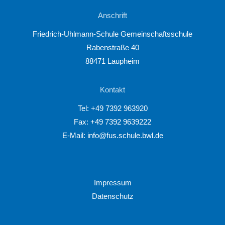
Anschrift
Friedrich-Uhlmann-Schule Gemeinschaftsschule
Rabenstraße 40
88471 Laupheim
Kontakt
Tel:
+49 7392 963920
Fax: +49 7392 9639222
E-Mail:
info@fus.schule.bwl.de
Impressum
Datenschutz