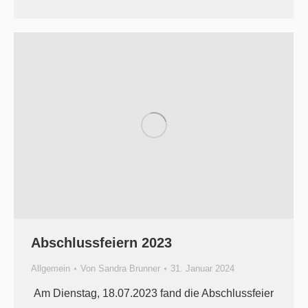
Abschlussfeiern 2023
Allgemein
Von
Sandra Brunner
31. Januar 2024
Am Dienstag, 18.07.2023 fand die Abschlussfeier