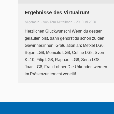
Ergebnisse des Virtualrun!
Allgemein
Von
Tom Mittelbach
29. Juni 2020
Herzlichen Glückwunsch! Wenn du gestern
gelaufen bist, dann gehörst du schon zu den
Gewinner:innen! Gratulation an: Metkel LG6,
Bojan LG8, Momcilo LG8, Celine LG8, Sven
KL10, Filip LG8, Raphael LG8, Sena LG8,
Joan LG8, Frau Lohner Die Urkunden werden
im Präsenzunterricht verteilt!