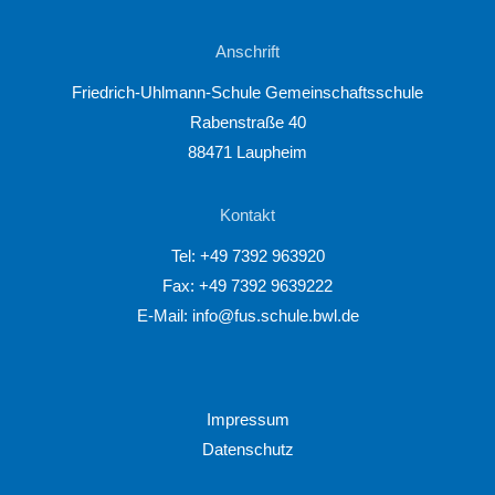
Anschrift
Friedrich-Uhlmann-Schule Gemeinschaftsschule
Rabenstraße 40
88471 Laupheim
Kontakt
Tel:
+49 7392 963920
Fax: +49 7392 9639222
E-Mail:
info@fus.schule.bwl.de
Impressum
Datenschutz