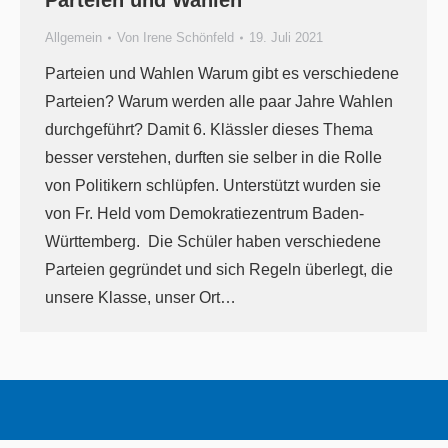
Parteien und Wahlen
Allgemein
Von
Irene Schönfeld
19. Juli 2021
Parteien und Wahlen Warum gibt es verschiedene
Parteien? Warum werden alle paar Jahre Wahlen
durchgeführt? Damit 6. Klässler dieses Thema
besser verstehen, durften sie selber in die Rolle
von Politikern schlüpfen. Unterstützt wurden sie
von Fr. Held vom Demokratiezentrum Baden-
Württemberg. Die Schüler haben verschiedene
Parteien gegründet und sich Regeln überlegt, die
unsere Klasse, unser Ort…