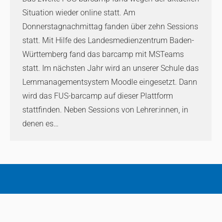
Situation wieder online statt. Am
Donnerstagnachmittag fanden über zehn Sessions
statt. Mit Hilfe des Landesmedienzentrum Baden-
Württemberg fand das barcamp mit MSTeams
statt. Im nächsten Jahr wird an unserer Schule das
Lernmanagementsystem Moodle eingesetzt. Dann
wird das FUS-barcamp auf dieser Plattform
stattfinden. Neben Sessions von Lehrer:innen, in
denen es…