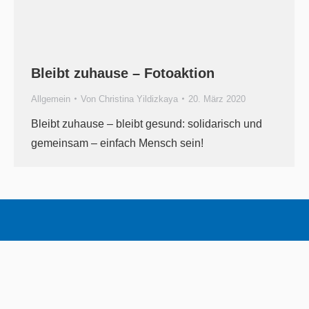
Bleibt zuhause – Fotoaktion
Allgemein
Von
Christina Yildizkaya
20. März 2020
Bleibt zuhause – bleibt gesund: solidarisch und
gemeinsam – einfach Mensch sein!