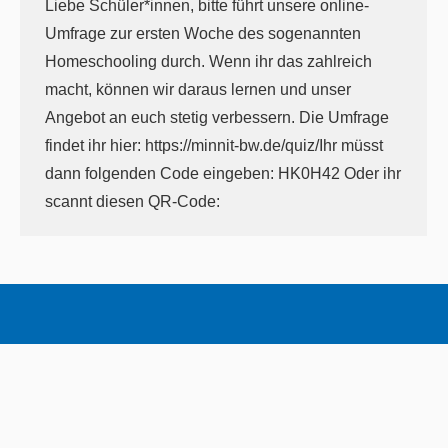
Liebe Schüler*innen, bitte führt unsere online-
Umfrage zur ersten Woche des sogenannten
Homeschooling durch. Wenn ihr das zahlreich
macht, können wir daraus lernen und unser
Angebot an euch stetig verbessern. Die Umfrage
findet ihr hier: https://minnit-bw.de/quiz/Ihr müsst
dann folgenden Code eingeben: HK0H42 Oder ihr
scannt diesen QR-Code: