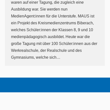
waren auf einer Tagung, die zugleich eine
Ausbildung war. Sie werden nun
MedienAgent:innen für die Unterstufe. MAUS ist
ein Projekt des Kreismedienzentrums Biberach,
welches Schüler:innen der Klassen 8, 9 und 10
medienpädagogisch ausbildet. Heute war die
große Tagung mit über 100 Schüler:innen aus der
Werkrealschule, der Realschule und des
Gymnasiums, welche sich…