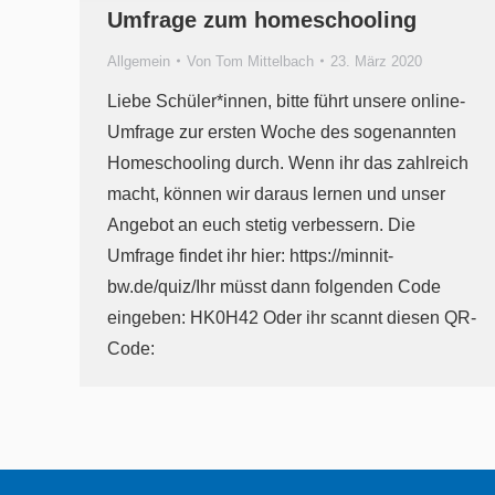
Umfrage zum homeschooling
Allgemein
Von
Tom Mittelbach
23. März 2020
Liebe Schüler*innen, bitte führt unsere online-
Umfrage zur ersten Woche des sogenannten
Homeschooling durch. Wenn ihr das zahlreich
macht, können wir daraus lernen und unser
Angebot an euch stetig verbessern. Die
Umfrage findet ihr hier: https://minnit-
bw.de/quiz/Ihr müsst dann folgenden Code
eingeben: HK0H42 Oder ihr scannt diesen QR-
Code: