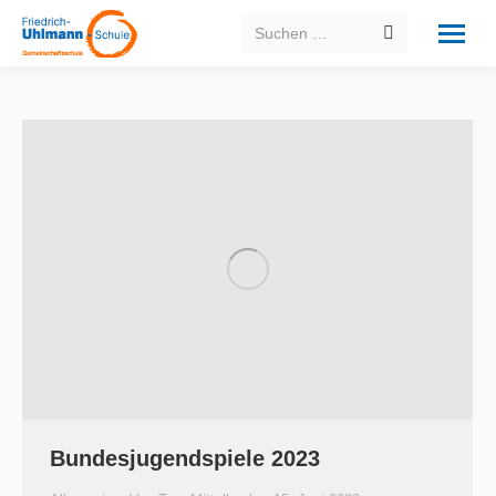
Search:
Bundesjugendspiele 2023