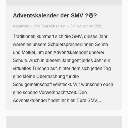
Adventskalender der SMV ?☃️?
Allgemein
Von
Tom Mittelbach
30. November 2021
Traditionell kümmert sich die SMV, dieses Jahr
waren es unsere Schülersprecher:innen Selina
und Metkel, um den Adventskalender unserer
Schule. Auch in diesem Jahr geht jedes Jahr ein
virtuelles Türchen auf, hinter dem sich jeden Tag
eine kleine Überraschung für die
Schulgemeinschaft versteckt. Wir wünschen euch
eine schöne Vorweihnachtszeit. Den
Adventskalender findet ihr hier. Eure SMV,…