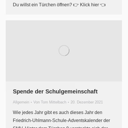
Du willst ein Türchen öffnen? 👉 Klick hier 👈
Spende der Schulgemeinschaft
Allgemein
Von
Tom Mittelbach
20. Dezember 2021
Wie jedes Jahr gibt es auch dieses Jahr den
Friedrich-Uhlmann-Schule-Adventskalender der