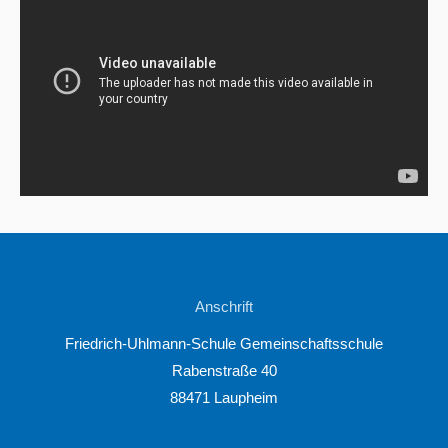
Anschrift
Friedrich-Uhlmann-Schule Gemeinschaftsschule
Rabenstraße 40
88471 Laupheim