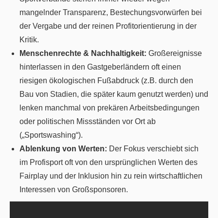
mangelnder Transparenz, Bestechungsvorwürfen bei
der Vergabe und der reinen Profitorientierung in der
Kritik.
Menschenrechte & Nachhaltigkeit:
Großereignisse
hinterlassen in den Gastgeberländern oft einen
riesigen ökologischen Fußabdruck (z.B. durch den
Bau von Stadien, die später kaum genutzt werden) und
lenken manchmal von prekären Arbeitsbedingungen
oder politischen Missständen vor Ort ab
(„Sportswashing“).
Ablenkung von Werten:
Der Fokus verschiebt sich
im Profisport oft von den ursprünglichen Werten des
Fairplay und der Inklusion hin zu rein wirtschaftlichen
Interessen von Großsponsoren.