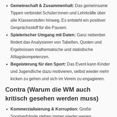
Gemeinschaft & Zusammenhalt:
Das gemeinsame
Tippen verbindet Schüler:innen und Lehrkräfte über
alle Klassenstufen hinweg. Es entsteht ein positiver
Gesprächsstoff für die Pausen.
Spielerischer Umgang mit Daten:
Ganz nebenbei
fördert das Analysieren von Tabellen, Quoten und
Ergebnissen mathematische und statistische
Alltagskompetenzen.
Begeisterung für den Sport:
Das Event kann Kinder
und Jugendliche dazu motivieren, selbst wieder mehr
kicken zu gehen und sich im Verein zu engagieren.
Contra (Warum die WM auch
kritisch gesehen werden muss)
Kommerzialisierung & Korruption:
Große
Sportverbände stehen immer wieder wegen