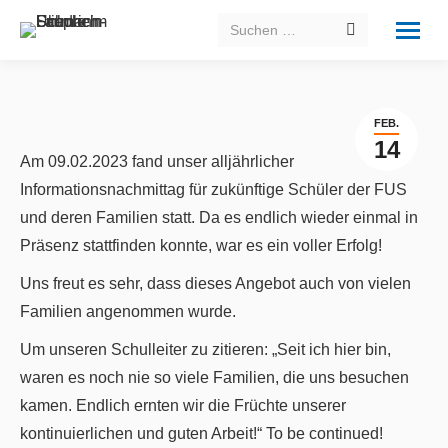
Search:
FEB.
14
Am 09.02.2023 fand unser alljährlicher
Informationsnachmittag für zukünftige Schüler der FUS
und deren Familien statt. Da es endlich wieder einmal in
Präsenz stattfinden konnte, war es ein voller Erfolg!
Uns freut es sehr, dass dieses Angebot auch von vielen
Familien angenommen wurde.
Um unseren Schulleiter zu zitieren: „Seit ich hier bin,
waren es noch nie so viele Familien, die uns besuchen
kamen. Endlich ernten wir die Früchte unserer
kontinuierlichen und guten Arbeit!“ To be continued!