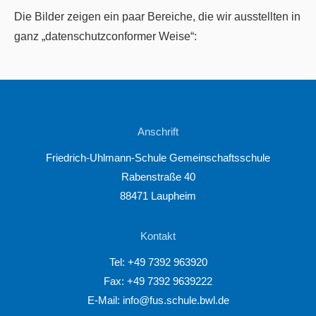
Die Bilder zeigen ein paar Bereiche, die wir ausstellten in
ganz „datenschutzconformer Weise“:
Anschrift
Friedrich-Uhlmann-Schule Gemeinschaftsschule
Rabenstraße 40
88471 Laupheim
Kontakt
Tel:
+49 7392 963920
Fax: +49 7392 9639222
E-Mail:
info@fus.schule.bwl.de