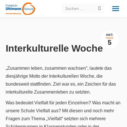
Search:
OKT.
5
Interkulturelle Woche
„Zusammen leben, zusammen wachsen“, lautete das
diesjährige Motto der Interkulturellen Woche, die
bundesweit stattfinden. Ziel war es, ein Zeichen für das
interkulturelle Zusammenleben zu setzten.
Was bedeutet Vielfalt für jeden Einzelnen? Was macht an
unsere Schule Vielfalt aus? Mit diesen und noch mehr
Fragen zum Thema „Vielfalt“ setzten sich mehrere
Schülergruppen in Klassenstunden oder in der