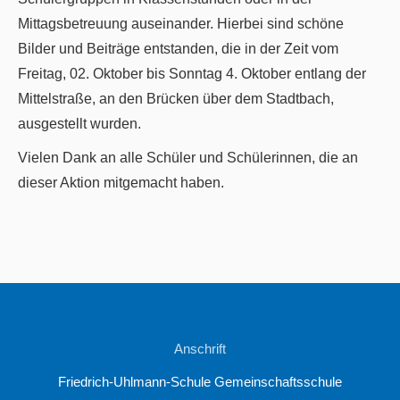
Mittagsbetreuung auseinander. Hierbei sind schöne
Bilder und Beiträge entstanden, die in der Zeit vom
Freitag, 02. Oktober bis Sonntag 4. Oktober entlang der
Mittelstraße, an den Brücken über dem Stadtbach,
ausgestellt wurden.
Vielen Dank an alle Schüler und Schülerinnen, die an
dieser Aktion mitgemacht haben.
Anschrift
Friedrich-Uhlmann-Schule Gemeinschaftsschule