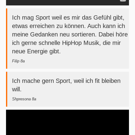
Ich mag Sport weil es mir das Gefühl gibt,
etwas erreichen zu können. Auch kann ich
meine Gedanken neu sortieren. Dabei höre
ich gerne schnelle HipHop Musik, die mir
neue Energie gibt.
Filip 8a
Ich mache gern Sport, weil ich fit bleiben
will.
Shpresona 8a