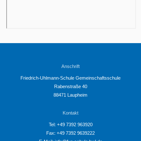
Anschrift
Friedrich-Uhlmann-Schule Gemeinschaftsschule
Rabenstraße 40
88471 Laupheim
Kontakt
Tel:
+49 7392 963920
Fax: +49 7392 9639222