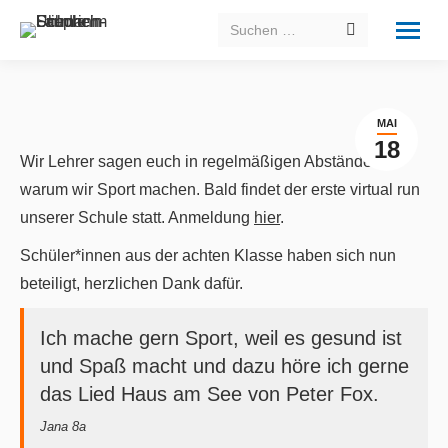
Search:
MAI
18
Wir Lehrer sagen euch in regelmäßigen Abständen,
warum wir Sport machen. Bald findet der erste virtual run
unserer Schule statt. Anmeldung
hier
.
Schüler*innen aus der achten Klasse haben sich nun
beteiligt, herzlichen Dank dafür.
Ich mache gern Sport, weil es gesund ist
und Spaß macht und dazu höre ich gerne
das Lied Haus am See von Peter Fox.
Jana 8a