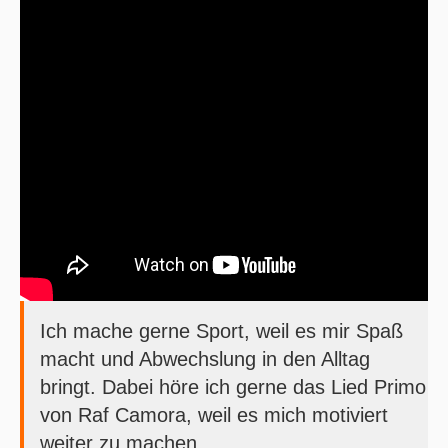
Ich mache gerne Sport, weil es mir Spaß
macht und Abwechslung in den Alltag
bringt. Dabei höre ich gerne das Lied Primo
von Raf Camora, weil es mich motiviert
weiter zu machen.