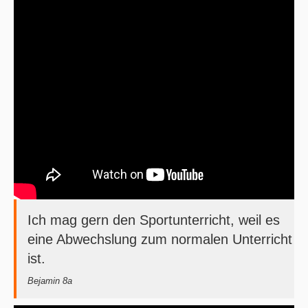
Ich mag gern den Sportunterricht, weil es
eine Abwechslung zum normalen Unterricht
ist.
Bejamin 8a