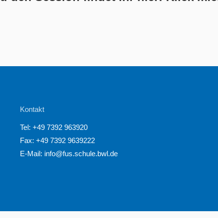
Kontakt
Tel:
+49 7392 963920
Fax: +49 7392 9639222
E-Mail:
info@fus.schule.bwl.de