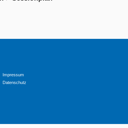
Impressum
Datenschutz