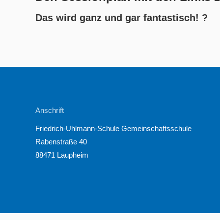
Das wird ganz und gar fantastisch! ?
Anschrift
Friedrich-Uhlmann-Schule Gemeinschaftsschule
Rabenstraße 40
88471 Laupheim