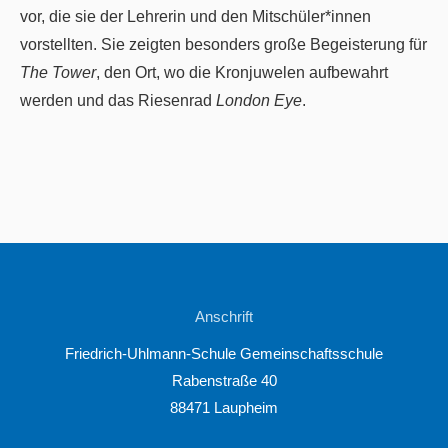
vor, die sie der Lehrerin und den Mitschüler*innen
vorstellten. Sie zeigten besonders große Begeisterung für
The Tower
, den Ort, wo die Kronjuwelen aufbewahrt
werden und das Riesenrad
London Eye
.
Anschrift
Friedrich-Uhlmann-Schule Gemeinschaftsschule
Rabenstraße 40
88471 Laupheim