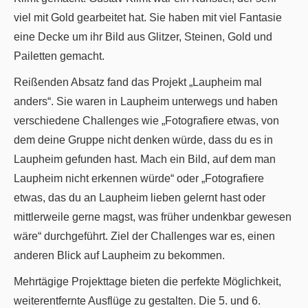
viel mit Gold gearbeitet hat. Sie haben mit viel Fantasie
eine Decke um ihr Bild aus Glitzer, Steinen, Gold und
Pailetten gemacht.
Reißenden Absatz fand das Projekt „Laupheim mal
anders“. Sie waren in Laupheim unterwegs und haben
verschiedene Challenges wie „Fotografiere etwas, von
dem deine Gruppe nicht denken würde, dass du es in
Laupheim gefunden hast. Mach ein Bild, auf dem man
Laupheim nicht erkennen würde“ oder „Fotografiere
etwas, das du an Laupheim lieben gelernt hast oder
mittlerweile gerne magst, was früher undenkbar gewesen
wäre“ durchgeführt. Ziel der Challenges war es, einen
anderen Blick auf Laupheim zu bekommen.
Mehrtägige Projekttage bieten die perfekte Möglichkeit,
weiterentfernte Ausflüge zu gestalten. Die 5. und 6.