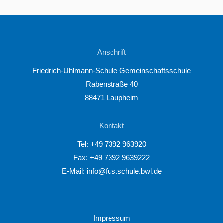
Anschrift
Friedrich-Uhlmann-Schule Gemeinschaftsschule
Rabenstraße 40
88471 Laupheim
Kontakt
Tel:
+49 7392 963920
Fax: +49 7392 9639222
E-Mail:
info@fus.schule.bwl.de
Impressum