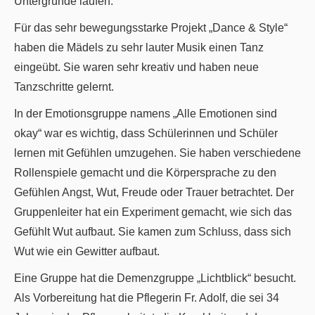
Untergründe laufen.
Für das sehr bewegungsstarke Projekt „Dance & Style“
haben die Mädels zu sehr lauter Musik einen Tanz
eingeübt. Sie waren sehr kreativ und haben neue
Tanzschritte gelernt.
In der Emotionsgruppe namens „Alle Emotionen sind
okay“ war es wichtig, dass Schülerinnen und Schüler
lernen mit Gefühlen umzugehen. Sie haben verschiedene
Rollenspiele gemacht und die Körpersprache zu den
Gefühlen Angst, Wut, Freude oder Trauer betrachtet. Der
Gruppenleiter hat ein Experiment gemacht, wie sich das
Gefühlt Wut aufbaut. Sie kamen zum Schluss, dass sich
Wut wie ein Gewitter aufbaut.
Eine Gruppe hat die Demenzgruppe „Lichtblick“ besucht.
Als Vorbereitung hat die Pflegerin Fr. Adolf, die sei 34