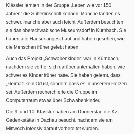
Klässler lernten in der Gruppe „Leben wie vor 150
Jahren“ die Sütterlinschrift kennen. Manche fanden es
schwer, manche aber auch leicht. Außerdem besuchten
sie das oberschwäbische Museumsdorf in Kürnbach. Sie
haben alte Häuser angeschaut und haben gesehen, wie
die Menschen früher gelebt haben.
Auch das Projekt „Schwabenkinder“ war in Kürnbach,
nachdem sie vorher sich darüber unterhalten haben, wie
schwer es Kinder früher hatte. Sie haben gelernt, dass
„Heimat“ kein Ort ist, sondern dass es in unserem Herzen
sei. Außerdem recherchierte die Gruppe im
Computerraum etwas über Schwabenkinder.
Die 9. und 10. Klässler haben am Donnerstag die KZ-
Gedenkstätte in Dachau besucht, nachdem sie am
Mittwoch intensiv darauf vorbereitet wurden.