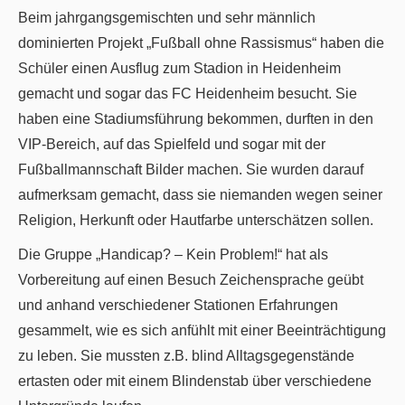
Beim jahrgangsgemischten und sehr männlich
dominierten Projekt „Fußball ohne Rassismus“ haben die
Schüler einen Ausflug zum Stadion in Heidenheim
gemacht und sogar das FC Heidenheim besucht. Sie
haben eine Stadiumsführung bekommen, durften in den
VIP-Bereich, auf das Spielfeld und sogar mit der
Fußballmannschaft Bilder machen. Sie wurden darauf
aufmerksam gemacht, dass sie niemanden wegen seiner
Religion, Herkunft oder Hautfarbe unterschätzen sollen.
Die Gruppe „Handicap? – Kein Problem!“ hat als
Vorbereitung auf einen Besuch Zeichensprache geübt
und anhand verschiedener Stationen Erfahrungen
gesammelt, wie es sich anfühlt mit einer Beeinträchtigung
zu leben. Sie mussten z.B. blind Alltagsgegenstände
ertasten oder mit einem Blindenstab über verschiedene