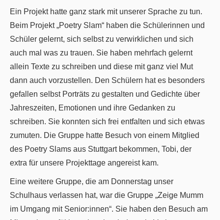
Ein Projekt hatte ganz stark mit unserer Sprache zu tun.
Beim Projekt „Poetry Slam“ haben die Schülerinnen und
Schüler gelernt, sich selbst zu verwirklichen und sich
auch mal was zu trauen. Sie haben mehrfach gelernt
allein Texte zu schreiben und diese mit ganz viel Mut
dann auch vorzustellen. Den Schülern hat es besonders
gefallen selbst Porträts zu gestalten und Gedichte über
Jahreszeiten, Emotionen und ihre Gedanken zu
schreiben. Sie konnten sich frei entfalten und sich etwas
zumuten. Die Gruppe hatte Besuch von einem Mitglied
des Poetry Slams aus Stuttgart bekommen, Tobi, der
extra für unsere Projekttage angereist kam.
Eine weitere Gruppe, die am Donnerstag unser
Schulhaus verlassen hat, war die Gruppe „Zeige Mumm
im Umgang mit Senior:innen“. Sie haben den Besuch am