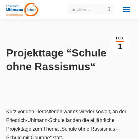
Search:
FEB.
1
Projekttage “Schule
ohne Rassismus“
Kurz vor den Herbstferien war es wieder soweit, an der
Friedrich-Uhlmann-Schule fanden die alljährliche
Projekttage zum Thema „Schule ohne Rassismus –
Schule mit Courage“ statt.