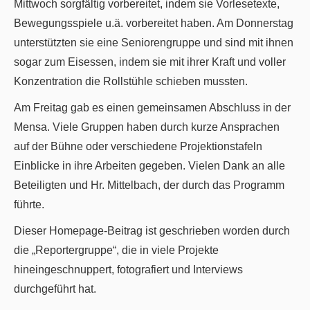
Mittwoch sorgfältig vorbereitet, indem sie Vorlesetexte,
Bewegungsspiele u.ä. vorbereitet haben. Am Donnerstag
unterstützten sie eine Seniorengruppe und sind mit ihnen
sogar zum Eisessen, indem sie mit ihrer Kraft und voller
Konzentration die Rollstühle schieben mussten.
Am Freitag gab es einen gemeinsamen Abschluss in der
Mensa. Viele Gruppen haben durch kurze Ansprachen
auf der Bühne oder verschiedene Projektionstafeln
Einblicke in ihre Arbeiten gegeben. Vielen Dank an alle
Beteiligten und Hr. Mittelbach, der durch das Programm
führte.
Dieser Homepage-Beitrag ist geschrieben worden durch
die „Reportergruppe“, die in viele Projekte
hineingeschnuppert, fotografiert und Interviews
durchgeführt hat.